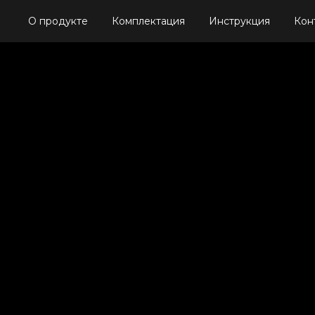
О продукте
Комплектация
Инструкция
Кон