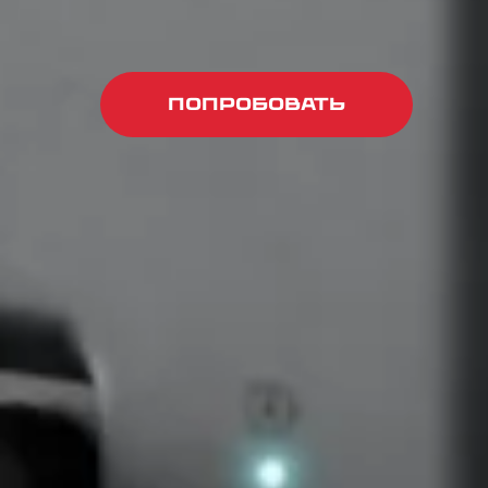
Попробовать