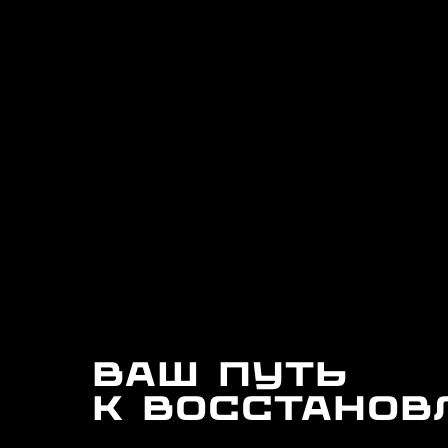
ВАШ ПУТЬ
К ВОССТАНО